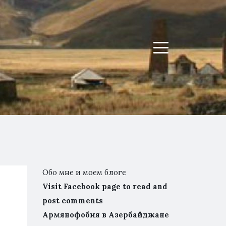
Menu
Обо мне и моем блоге
Visit Facebook page to read and
post comments
Армянофобия в Азербайджане