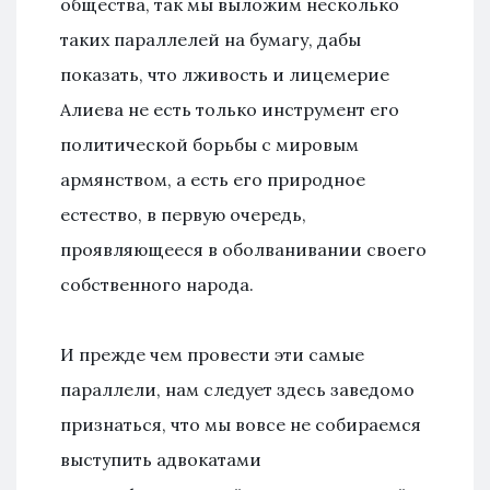
общества, так мы выложим несколько
таких параллелей на бумагу, дабы
показать, что лживость и лицемерие
Алиева не есть только инструмент его
политической борьбы с мировым
армянством, а есть его природное
естество, в первую очередь,
проявляющееся в оболванивании своего
собственного народа.
И прежде чем провести эти самые
параллели, нам следует здесь заведомо
признаться, что мы вовсе не собираемся
выступить адвокатами