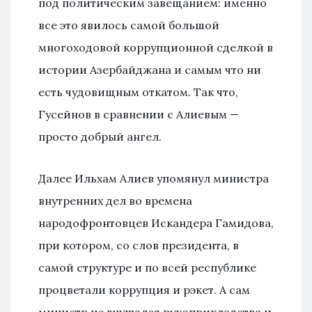
под политическим завещанием: именно
все это явилось самой большой
многоходовой коррупционной сделкой в
истории Азербайджана и самым что ни
есть чудовищным откатом. Так что,
Гусейнов в сравнении с Алиевым —
просто добрый ангел.
Далее Ильхам Алиев упомянул министра
внутренних дел во времена
народофронтовцев Искандера Гамидова,
при котором, со слов президента, в
самой структуре и по всей республике
процветали коррупция и рэкет. А сам