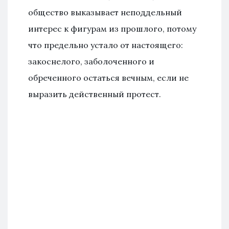
общество выказывает неподдельный
интерес к фигурам из прошлого, потому
что предельно устало от настоящего:
закоснелого, заболоченного и
обреченного остаться вечным, если не
выразить действенный протест.