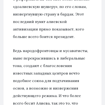
«доалиевскую шушеру», по его словам,
низвергнувшую страну в бардак. Этот
последний пункт алиевской
активизации прямо показывает, кого
больше всего боится президент.
Ведь народофронтовцы и мусаватисты,
ныне перекрасившись в либеральные
тона, создают с благословения
известных западных центров нечто
подобное союза для подтачивания
основ, а возможно и низвержения
действующего режима. И что более
всего бесит Алиева, так это то, что