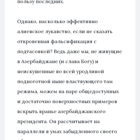
пользу последних.
Однако, насколько эффективно
алиевское лукавство, если не сказать
откровенная фальсификация с
подтасовкой? Ведь даже мы, не живущие
в Азербайджане (и слава Богу) и
неискушенные во всей уродливой
подноготной ныне властвующего там
режима, можем на паре общедоступных
и достаточно поверхностных примеров
вскрыть вранье азербайджанского
президента. Он рассчитывает на
параллели в умах забыдленного своего