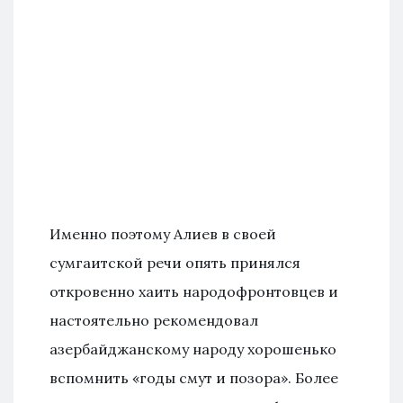
Именно поэтому Алиев в своей
сумгаитской речи опять принялся
откровенно хаить народофронтовцев и
настоятельно рекомендовал
азербайджанскому народу хорошенько
вспомнить «годы смут и позора». Более