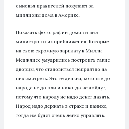
сыновья правителей покупают за
миллионы дома в Америке.
Показать фотографии домов и вил
министров и их приближения. Которые
на свою скромную зарплату в Милли
Меджлисе умудрились построить такие
дворцы, что становиться неприятно на
них смотреть. Это те деньги, которые до
народа не дошли и никогда не дойдут,
потому что народу не надо денег давать.
Народ надо держать в страхе и панике,
тогда им будет очень легко управлять.