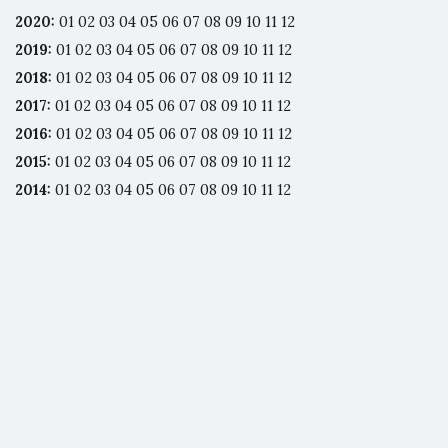
2020
:
01
02
03
04
05
06
07
08
09
10
11
12
2019
:
01
02
03
04
05
06
07
08
09
10
11
12
2018
:
01
02
03
04
05
06
07
08
09
10
11
12
2017
:
01
02
03
04
05
06
07
08
09
10
11
12
2016
:
01
02
03
04
05
06
07
08
09
10
11
12
2015
:
01
02
03
04
05
06
07
08
09
10
11
12
2014
:
01
02
03
04
05
06
07
08
09
10
11
12