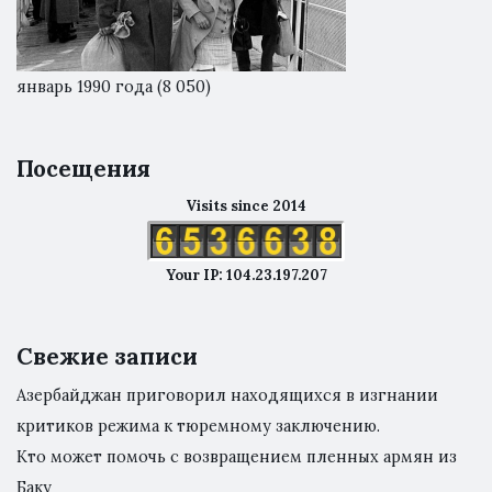
январь 1990 года
(8 050)
Посещения
Visits since 2014
Your IP: 104.23.197.207
Свежие записи
Азербайджан приговорил находящихся в изгнании
критиков режима к тюремному заключению.
Кто может помочь с возвращением пленных армян из
Баку