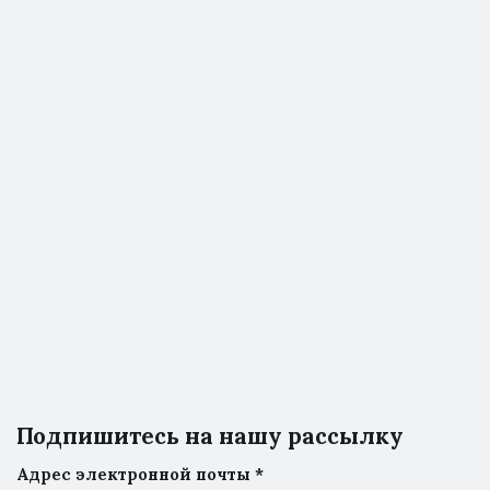
Подпишитесь на нашу рассылку
Адрес электронной почты
*