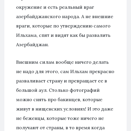
окружение и есть реальный враг
азербайджанского народа. А не внешние
враги, которые по утверждению самого
Ильхама, спят и видят как бы развалить
Азербайджан.
Внешним силам вообще ничего делать
не надо для этого, сам Ильхам прекрасно
разваливает страну и превращает ее в
большой аул. Столько фотографий
можно снять про бакинцев, которые
живут в нищенских условиях! И это даже
не беженцы, которые тоже ничего не
получают от страны, в то время когда