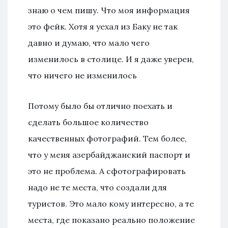
знаю о чем пишу. Что моя информация
это фейк. Хотя я уехал из Баку не так
давно и думаю, что мало чего
изменилось в столице. И я даже уверен,
что ничего не изменилось
Потому было бы отлично поехать и
сделать большое количество
качественных фотографий. Тем более,
что у меня азербайджанский паспорт и
это не проблема. А сфотографировать
надо не те места, что создали для
туристов. Это мало кому интересно, а те
места, где показано реально положение