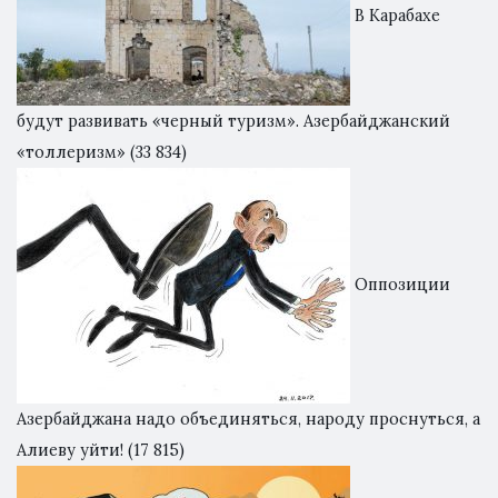
В Карабахе
будут развивать «черный туризм». Азербайджанский
«толлеризм»
(33 834)
Оппозиции
Азербайджана надо объединяться, народу проснуться, а
Алиеву уйти!
(17 815)