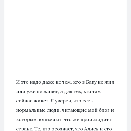
И это надо даже не тем, кто в Баку не жил
или уже не живет, а для тех, кто там
сейчас живет. Я уверен, что есть
нормальные люди, читающие мой блог и
которые понимают, что же происходит в
стране. Те, кто осознает, что Алиев и его