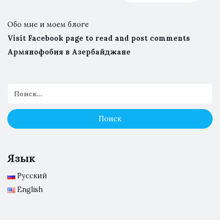
Обо мне и моем блоге
Visit Facebook page to read and post comments
Армянофобия в Азербайджане
Язык
Русский
English