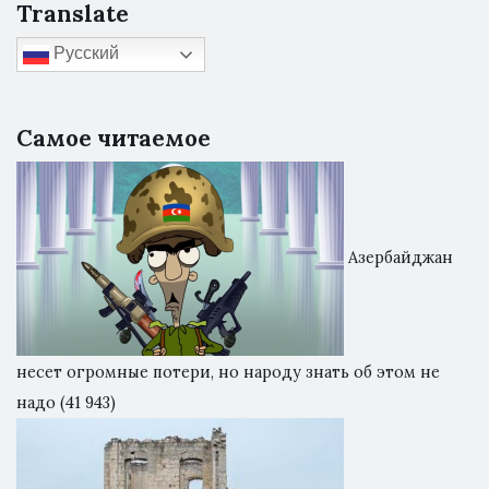
Translate
Русский
Самое читаемое
Азербайджан
несет огромные потери, но народу знать об этом не
надо
(41 943)