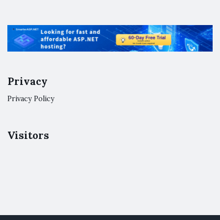
Privacy
Privacy Policy
Visitors