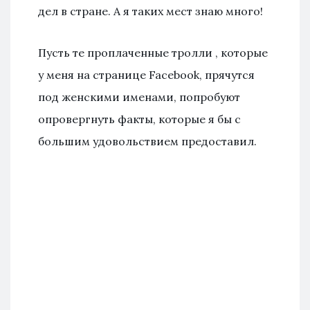
дел в стране. А я таких мест знаю много!
Пусть те проплаченные тролли , которые
у меня на странице Facebook, прячутся
под женскими именами, попробуют
опровергнуть факты, которые я бы с
большим удовольствием предоставил.