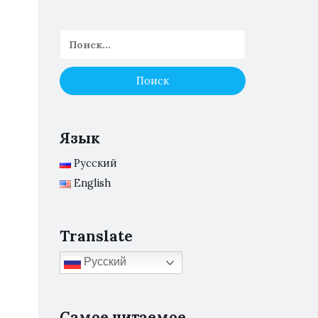
Язык
Русский
English
Translate
Русский
Самое читаемое