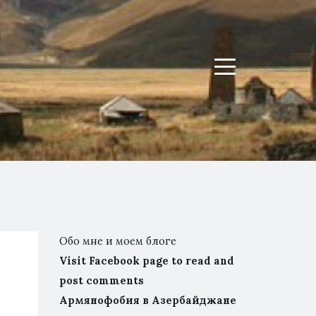
Menu
Обо мне и моем блоге
Visit Facebook page to read and
post comments
Армянофобия в Азербайджане