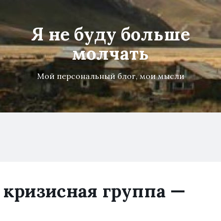
Я не буду больше
молчать
Мой персональный блог, мои мысли
кризисная группа —