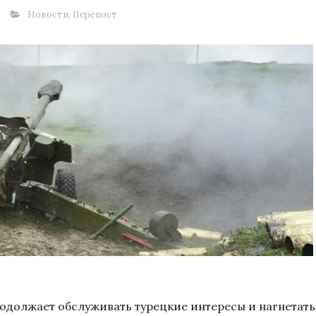
Новости
,
Перепост
одолжает обслуживать турецкие интересы и нагнетать