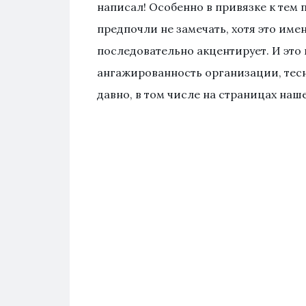
написал! Особенно в привязке к тем
предпочли не замечать, хотя это имен
последовательно акцентирует. И это
ангажированность организации, тес
давно, в том числе на страницах наше