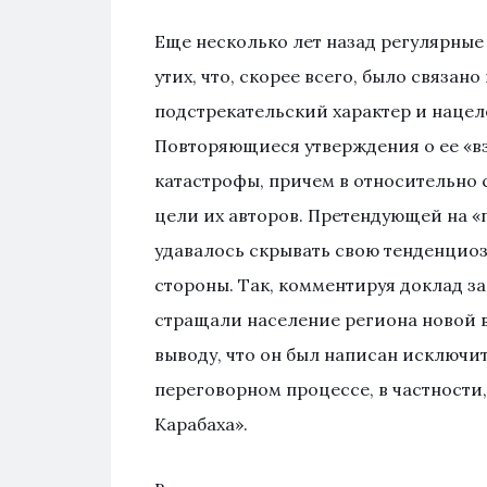
Еще несколько лет назад регулярны
утих, что, скорее всего, было связан
подстрекательский характер и нацел
Повторяющиеся утверждения о ее «в
катастрофы, причем в относительно 
цели их авторов. Претендующей на 
удавалось скрывать свою тенденциоз
стороны. Так, комментируя доклад за
стращали население региона новой 
выводу, что он был написан исключи
переговорном процессе, в частности,
Карабаха».