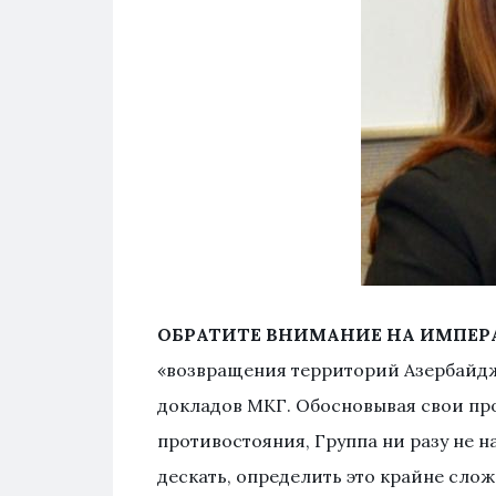
ОБРАТИТЕ ВНИМАНИЕ НА ИМПЕР
«возвращения территорий Азербайджа
докладов МКГ. Обосновывая свои пр
противостояния, Группа ни разу не на
дескать, определить это крайне слож